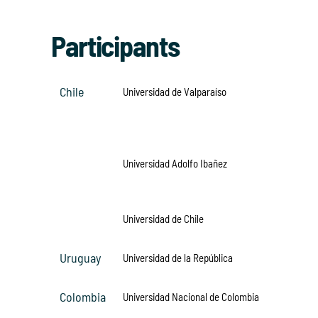
Participants
Chile
Universidad de Valparaíso
Universidad Adolfo Ibañez
Universidad de Chile
Uruguay
Universidad de la República
Colombia
Universidad Nacional de Colombia